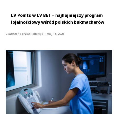
LV Points w LV BET – najhojniejszy program
lojalnościowy wśród polskich bukmacherów
utworzone przez
Redakcja
|
maj 18, 2026