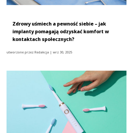
Zdrowy uśmiech a pewność siebie – jak
implanty pomagają odzyskać komfort w
kontaktach społecznych?
utworzone przez
Redakcja
|
wrz 30, 2025