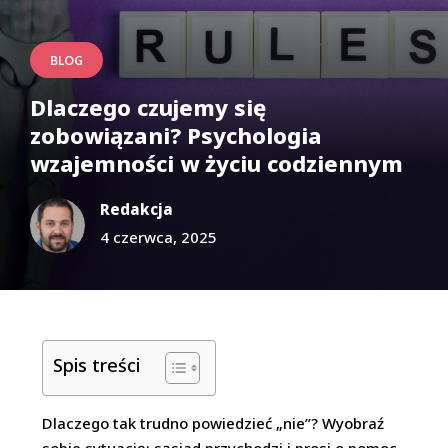
BLOG
Dlaczego czujemy się
zobowiązani? Psychologia
wzajemności w życiu codziennym
Redakcja
4 czerwca, 2025
Spis treści
Dlaczego tak trudno powiedzieć „nie”? Wyobraź