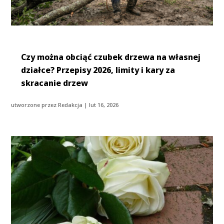
Czy można obciąć czubek drzewa na własnej
działce? Przepisy 2026, limity i kary za
skracanie drzew
utworzone przez
Redakcja
|
lut 16, 2026