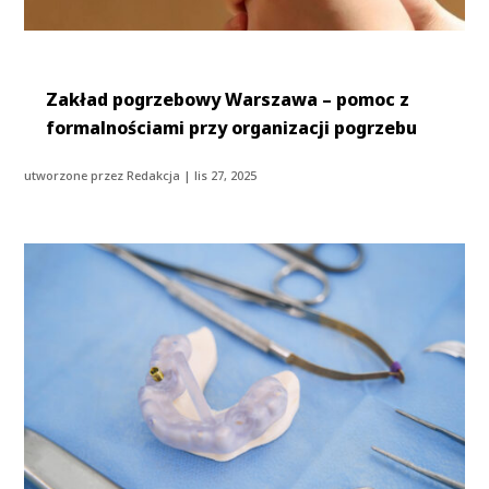
Zakład pogrzebowy Warszawa – pomoc z
formalnościami przy organizacji pogrzebu
utworzone przez
Redakcja
|
lis 27, 2025