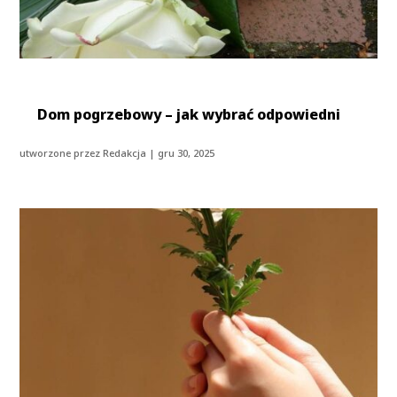
Dom pogrzebowy – jak wybrać odpowiedni
utworzone przez
Redakcja
|
gru 30, 2025