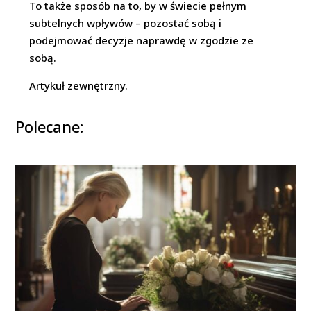
To także sposób na to, by w świecie pełnym
subtelnych wpływów – pozostać sobą i
podejmować decyzje naprawdę w zgodzie ze
sobą.
Artykuł zewnętrzny.
Polecane: