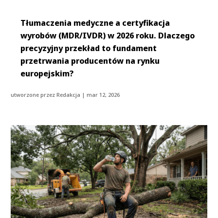
Tłumaczenia medyczne a certyfikacja
wyrobów (MDR/IVDR) w 2026 roku. Dlaczego
precyzyjny przekład to fundament
przetrwania producentów na rynku
europejskim?
utworzone przez
Redakcja
|
mar 12, 2026