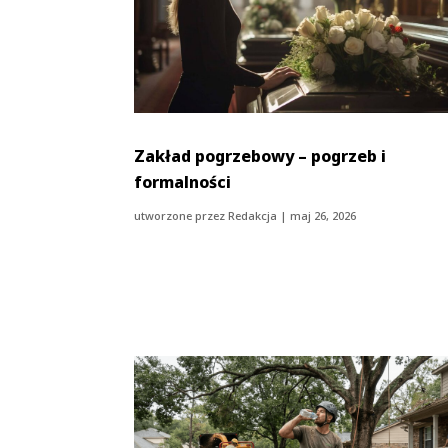
Zakład pogrzebowy – pogrzeb i
formalności
utworzone przez
Redakcja
|
maj 26, 2026