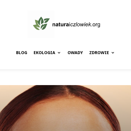
BLOG
EKOLOGIA
OWADY
ZDROWIE