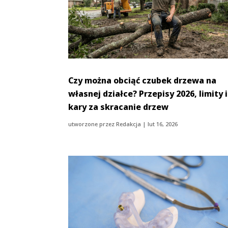
Czy można obciąć czubek drzewa na
własnej działce? Przepisy 2026, limity i
kary za skracanie drzew
utworzone przez
Redakcja
|
lut 16, 2026