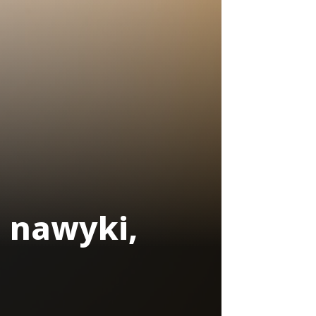
e nawyki,