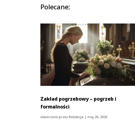
Polecane:
Zakład pogrzebowy – pogrzeb i
formalności
utworzone przez
Redakcja
|
maj 26, 2026