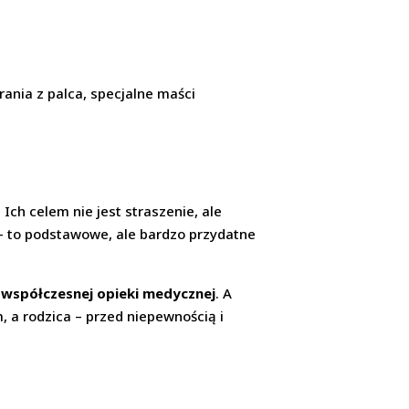
rania z palca, specjalne maści
Ich celem nie jest straszenie, ale
 – to podstawowe, ale bardzo przydatne
 współczesnej opieki medycznej
. A
 a rodzica – przed niepewnością i