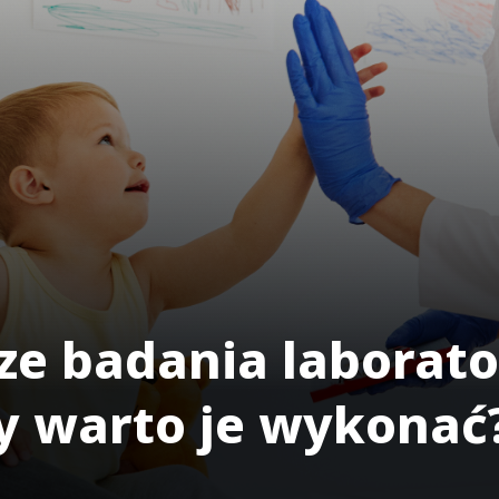
ze badania laborato
dy warto je wykonać