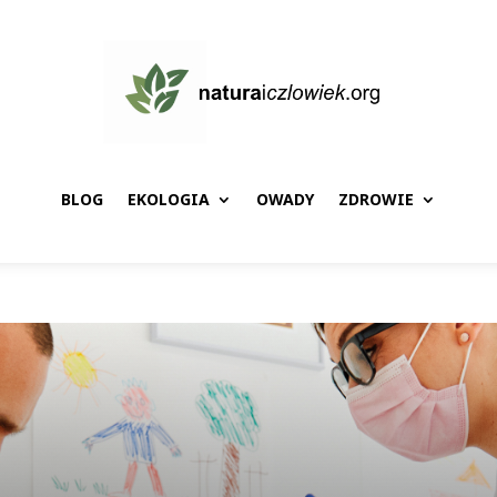
BLOG
EKOLOGIA
OWADY
ZDROWIE