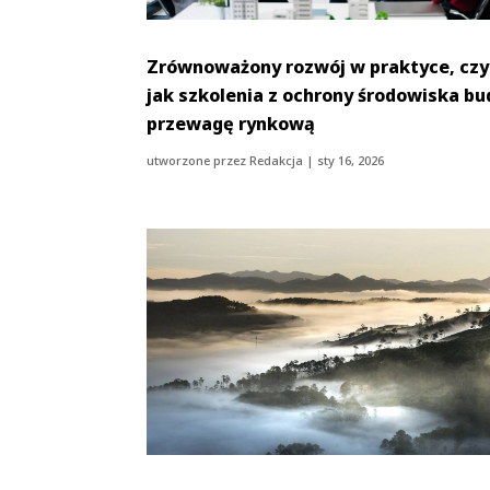
Zrównoważony rozwój w praktyce, czy
jak szkolenia z ochrony środowiska bu
przewagę rynkową
utworzone przez
Redakcja
|
sty 16, 2026