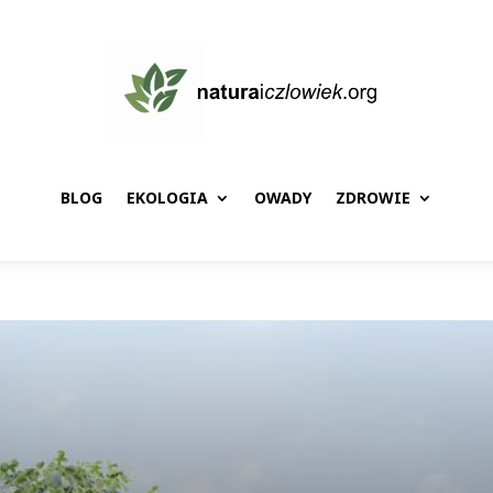
BLOG
EKOLOGIA
OWADY
ZDROWIE