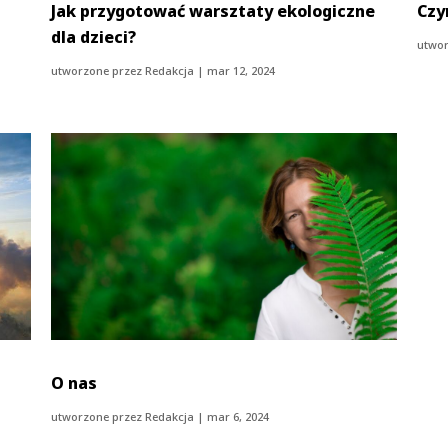
Jak przygotować warsztaty ekologiczne
Czy
dla dzieci?
utwor
utworzone przez
Redakcja
|
mar 12, 2024
O nas
utworzone przez
Redakcja
|
mar 6, 2024