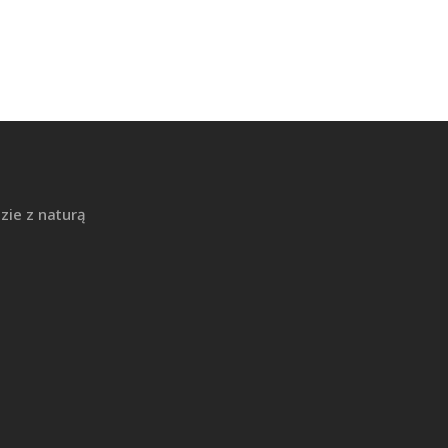
zie z naturą