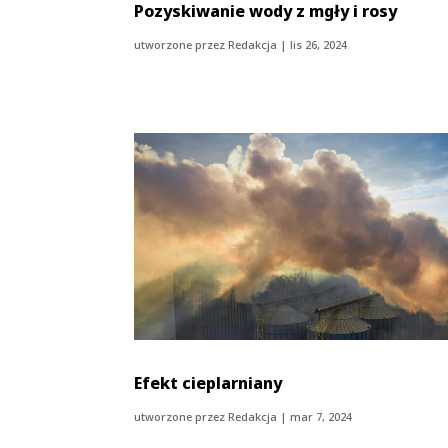
Pozyskiwanie wody z mgły i rosy
utworzone przez
Redakcja
|
lis 26, 2024
Efekt cieplarniany
utworzone przez
Redakcja
|
mar 7, 2024