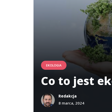
EKOLOGIA
Co to jest e
Redakcja
8 marca, 2024