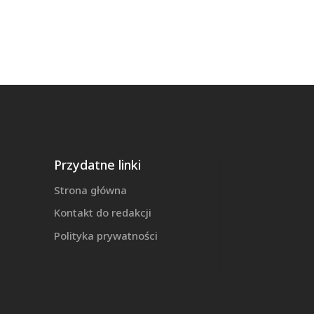
Przydatne linki
Strona główna
Kontakt do redakcji
Polityka prywatności