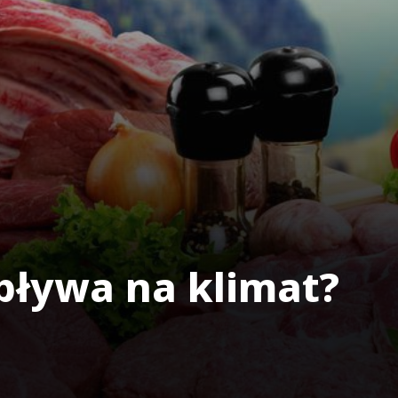
pływa na klimat?