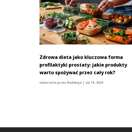
Zdrowa dieta jako kluczowa forma
profilaktyki prostaty: jakie produkty
warto spożywać przez cały rok?
utworzone przez
Redakcja
|
sie 14, 2024