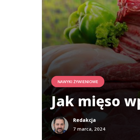
NAWYKI ŻYWIENIOWE
Jak mięso w
Redakcja
7 marca, 2024