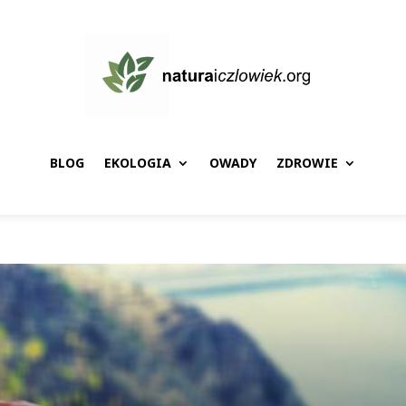
BLOG
EKOLOGIA
OWADY
ZDROWIE