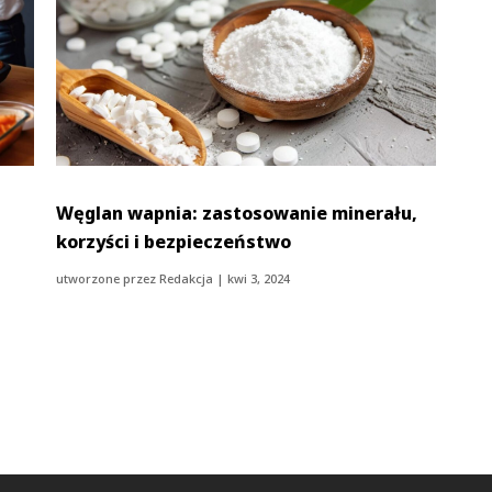
Węglan wapnia: zastosowanie minerału,
korzyści i bezpieczeństwo
utworzone przez
Redakcja
|
kwi 3, 2024