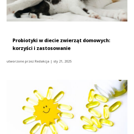
Probiotyki w diecie zwierząt domowych:
korzyści i zastosowanie
utworzone przez
Redakcja
|
sty 21, 2025