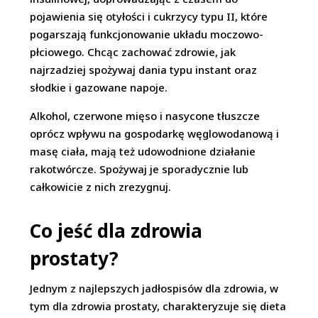
pojawienia się otyłości i cukrzycy typu II, które
pogarszają funkcjonowanie układu moczowo-
płciowego. Chcąc zachować zdrowie, jak
najrzadziej spożywaj dania typu instant oraz
słodkie i gazowane napoje.
Alkohol, czerwone mięso i nasycone tłuszcze
oprócz wpływu na gospodarkę węglowodanową i
masę ciała, mają też udowodnione działanie
rakotwórcze. Spożywaj je sporadycznie lub
całkowicie z nich zrezygnuj.
Co jeść dla zdrowia
prostaty?
Jednym z najlepszych jadłospisów dla zdrowia, w
tym dla zdrowia prostaty, charakteryzuje się dieta