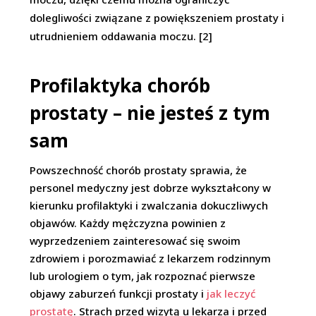
dolegliwości związane z powiększeniem prostaty i
utrudnieniem oddawania moczu. [2]
Profilaktyka chorób
prostaty – nie jesteś z tym
sam
Powszechność chorób prostaty sprawia, że
personel medyczny jest dobrze wykształcony w
kierunku profilaktyki i zwalczania dokuczliwych
objawów. Każdy mężczyzna powinien z
wyprzedzeniem zainteresować się swoim
zdrowiem i porozmawiać z lekarzem rodzinnym
lub urologiem o tym, jak rozpoznać pierwsze
objawy zaburzeń funkcji prostaty i
jak leczyć
prostatę
. Strach przed wizytą u lekarza i przed