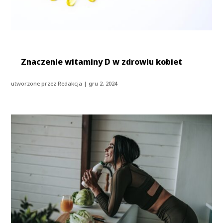
Znaczenie witaminy D w zdrowiu kobiet
utworzone przez
Redakcja
|
gru 2, 2024