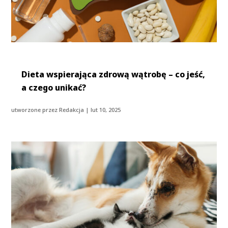
Dieta wspierająca zdrową wątrobę – co jeść,
a czego unikać?
utworzone przez
Redakcja
|
lut 10, 2025