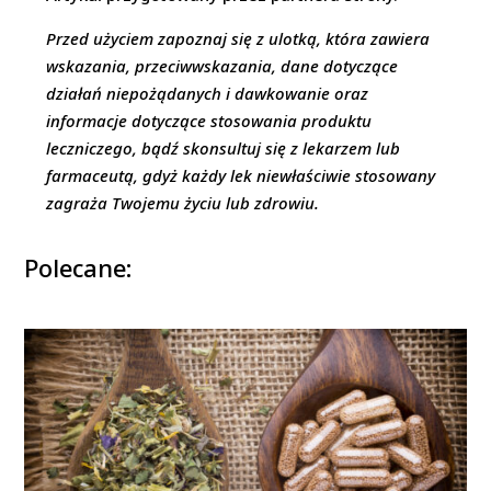
Przed użyciem zapoznaj się z ulotką, która zawiera
wskazania, przeciwwskazania, dane dotyczące
działań niepożądanych i dawkowanie oraz
informacje dotyczące stosowania produktu
leczniczego, bądź skonsultuj się z lekarzem lub
farmaceutą, gdyż każdy lek niewłaściwie stosowany
zagraża Twojemu życiu lub zdrowiu.
Polecane: