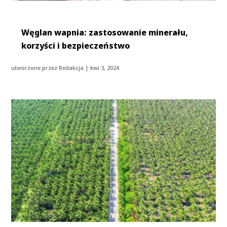
Węglan wapnia: zastosowanie minerału,
korzyści i bezpieczeństwo
utworzone przez
Redakcja
|
kwi 3, 2024