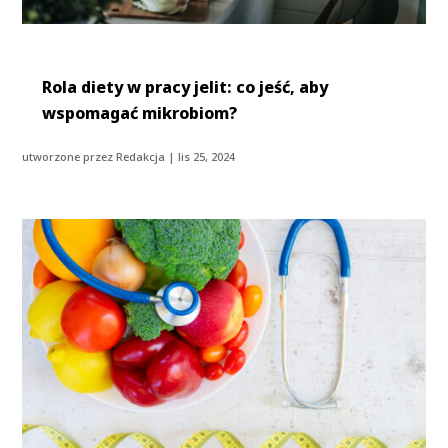
Rola diety w pracy jelit: co jeść, aby
wspomagać mikrobiom?
utworzone przez
Redakcja
|
lis 25, 2024