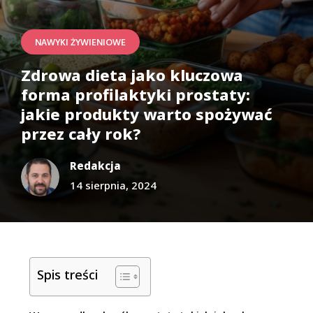
NAWYKI ŻYWIENIOWE
Zdrowa dieta jako kluczowa
forma profilaktyki prostaty:
jakie produkty warto spożywać
przez cały rok?
Redakcja
14 sierpnia, 2024
Spis treści