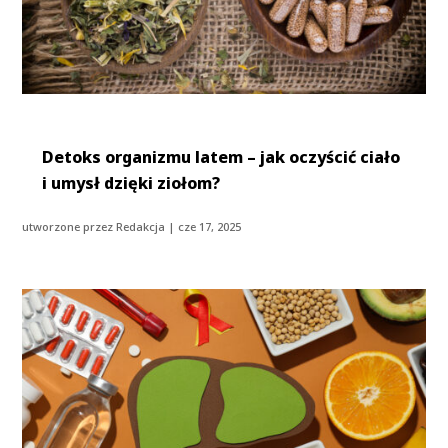
Detoks organizmu latem – jak oczyścić ciało
i umysł dzięki ziołom?
utworzone przez
Redakcja
|
cze 17, 2025