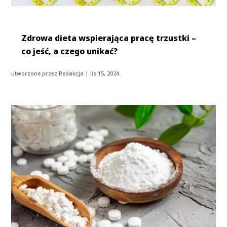
Zdrowa dieta wspierająca pracę trzustki –
co jeść, a czego unikać?
utworzone przez
Redakcja
|
lis 15, 2024