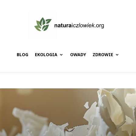
BLOG
EKOLOGIA
OWADY
ZDROWIE