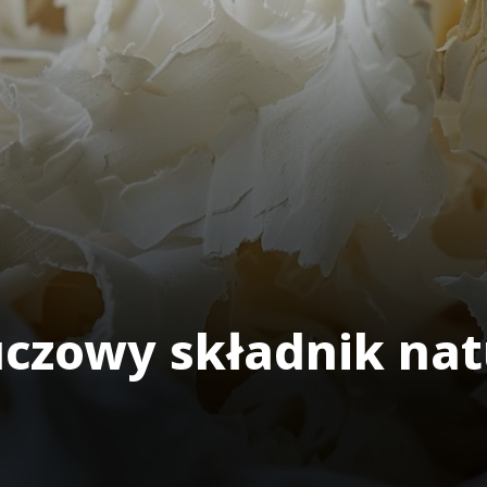
uczowy składnik nat