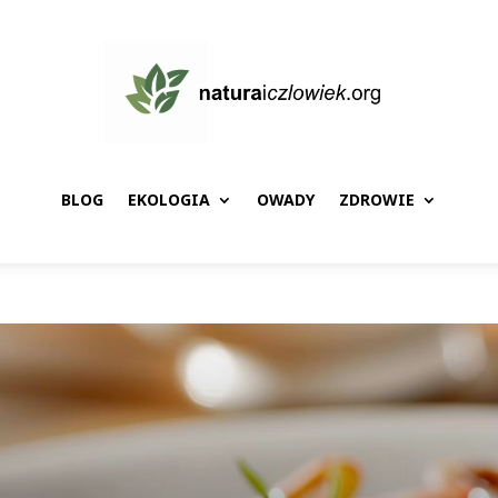
BLOG
EKOLOGIA
OWADY
ZDROWIE