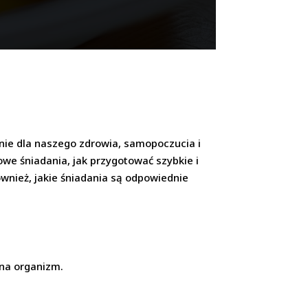
nie dla naszego zdrowia, samopoczucia i
owe śniadania, jak przygotować szybkie i
wnież, jakie śniadania są odpowiednie
 na organizm.