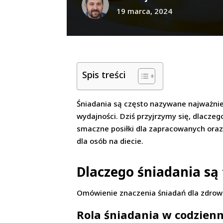
19 marca, 2024
Spis treści
Śniadania są często nazywane najważnie
wydajności. Dziś przyjrzymy się, dlaczeg
smaczne posiłki dla zapracowanych oraz 
dla osób na diecie.
Dlaczego śniadania są
Omówienie znaczenia śniadań dla zdrowi
Rola śniadania w codzienn