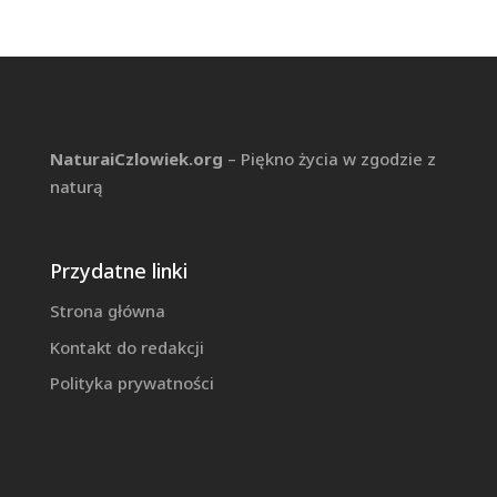
NaturaiCzlowiek.org
– Piękno życia w zgodzie z
naturą
Przydatne linki
Strona główna
Kontakt do redakcji
Polityka prywatności