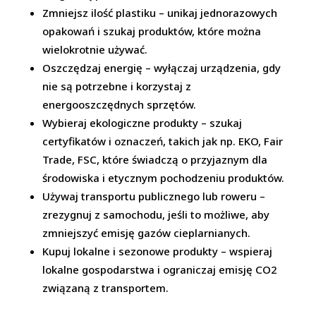
Zmniejsz ilość plastiku – unikaj jednorazowych
opakowań i szukaj produktów, które można
wielokrotnie używać.
Oszczędzaj energię – wyłączaj urządzenia, gdy
nie są potrzebne i korzystaj z
energooszczędnych sprzętów.
Wybieraj ekologiczne produkty – szukaj
certyfikatów i oznaczeń, takich jak np. EKO, Fair
Trade, FSC, które świadczą o przyjaznym dla
środowiska i etycznym pochodzeniu produktów.
Używaj transportu publicznego lub roweru –
zrezygnuj z samochodu, jeśli to możliwe, aby
zmniejszyć emisję gazów cieplarnianych.
Kupuj lokalne i sezonowe produkty – wspieraj
lokalne gospodarstwa i ograniczaj emisję CO2
związaną z transportem.