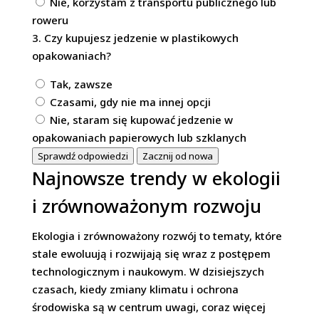
Nie, korzystam z transportu publicznego lub
roweru
3. Czy kupujesz jedzenie w plastikowych
opakowaniach?
Tak, zawsze
Czasami, gdy nie ma innej opcji
Nie, staram się kupować jedzenie w
opakowaniach papierowych lub szklanych
Sprawdź odpowiedzi
Zacznij od nowa
Najnowsze trendy w ekologii
i zrównoważonym rozwoju
Ekologia i zrównoważony rozwój to tematy, które
stale ewoluują i rozwijają się wraz z postępem
technologicznym i naukowym. W dzisiejszych
czasach, kiedy zmiany klimatu i ochrona
środowiska są w centrum uwagi, coraz więcej