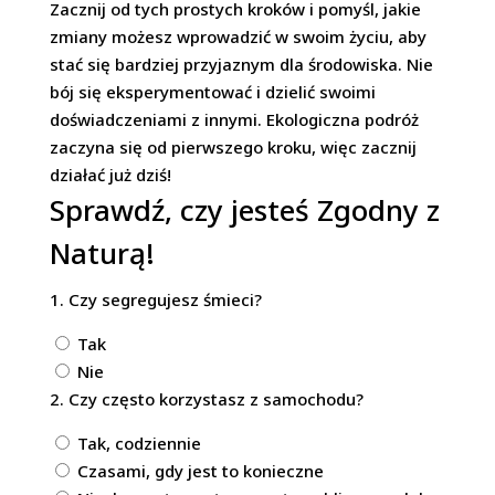
Zacznij od tych prostych kroków i pomyśl, jakie
zmiany możesz wprowadzić w swoim życiu, aby
stać się bardziej przyjaznym dla środowiska. Nie
bój się eksperymentować i dzielić swoimi
doświadczeniami z innymi. Ekologiczna podróż
zaczyna się od pierwszego kroku, więc zacznij
działać już dziś!
Sprawdź, czy jesteś
Zgodny z
Naturą!
1. Czy segregujesz śmieci?
Tak
Nie
2. Czy często korzystasz z samochodu?
Tak, codziennie
Czasami, gdy jest to konieczne