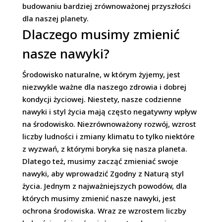
budowaniu bardziej zrównoważonej przyszłości
dla naszej planety.
Dlaczego musimy zmienić
nasze nawyki?
Środowisko naturalne, w którym żyjemy, jest
niezwykle ważne dla naszego zdrowia i dobrej
kondycji życiowej. Niestety, nasze codzienne
nawyki i styl życia mają często negatywny wpływ
na środowisko. Niezrównoważony rozwój, wzrost
liczby ludności i zmiany klimatu to tylko niektóre
z wyzwań, z którymi boryka się nasza planeta.
Dlatego też, musimy zacząć zmieniać swoje
nawyki, aby wprowadzić
Zgodny z Naturą
styl
życia. Jednym z najważniejszych powodów, dla
których musimy zmienić nasze nawyki, jest
ochrona środowiska. Wraz ze wzrostem liczby