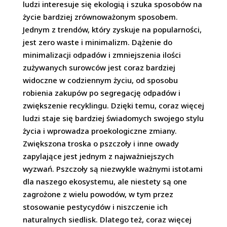
ludzi interesuje się ekologią i szuka sposobów na
życie bardziej zrównoważonym sposobem.
Jednym z trendów, który zyskuje na popularności,
jest zero waste i minimalizm. Dążenie do
minimalizacji odpadów i zmniejszenia ilości
zużywanych surowców jest coraz bardziej
widoczne w codziennym życiu, od sposobu
robienia zakupów po segregację odpadów i
zwiększenie recyklingu. Dzięki temu, coraz więcej
ludzi staje się bardziej świadomych swojego stylu
życia i wprowadza proekologiczne zmiany.
Zwiększona troska o pszczoły i inne owady
zapylające jest jednym z najważniejszych
wyzwań. Pszczoły są niezwykle ważnymi istotami
dla naszego ekosystemu, ale niestety są one
zagrożone z wielu powodów, w tym przez
stosowanie pestycydów i niszczenie ich
naturalnych siedlisk. Dlatego też, coraz więcej