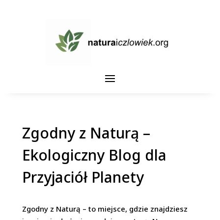
Zgodny z Naturą –
Ekologiczny Blog dla
Przyjaciół Planety
Zgodny z Naturą
– to miejsce, gdzie znajdziesz