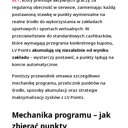
BET
, który premiuje aktywnych graczy za
regularną obecność w serwisie, zamieniając każdą
postawioną stawkę w punkty wymienialne na
realne środki do wykorzystania w zakładach
sportowych i sportach wirtualnych. W
przeciwieństwie do standardowych cashbacków,
które wymagają przegrania konkretnego kuponu,
LV Points
akumulują się niezależnie od wyniku
zakładu
– wystarczy postawić, a punkty lądują na
koncie automatycznie.
Poniższy przewodnik omawia szczegółowo
mechanikę programu, przelicznik punktów na
środki, sposoby akumulacji oraz strategie
maksymalizacji zysków z LV Points.
Mechanika programu – jak
zbierać punkty