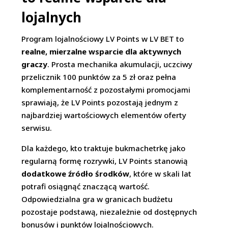
lojalnych
Program lojalnościowy LV Points w LV BET to
realne, mierzalne wsparcie dla aktywnych
graczy
. Prosta mechanika akumulacji, uczciwy
przelicznik 100 punktów za 5 zł oraz pełna
komplementarność z pozostałymi promocjami
sprawiają, że LV Points pozostają jednym z
najbardziej wartościowych elementów oferty
serwisu.
Dla każdego, kto traktuje bukmachetrkę jako
regularną formę rozrywki, LV Points stanowią
dodatkowe źródło środków
, które w skali lat
potrafi osiągnąć znaczącą wartość.
Odpowiedzialna gra w granicach budżetu
pozostaje podstawą, niezależnie od dostępnych
bonusów i punktów lojalnościowych.