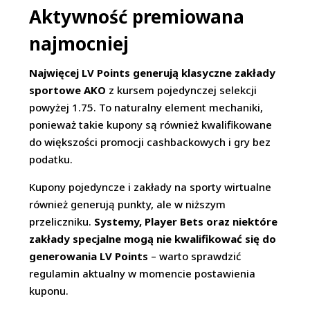
Aktywność premiowana
najmocniej
Najwięcej LV Points generują klasyczne zakłady
sportowe AKO
z kursem pojedynczej selekcji
powyżej 1.75. To naturalny element mechaniki,
ponieważ takie kupony są również kwalifikowane
do większości promocji cashbackowych i gry bez
podatku.
Kupony pojedyncze i zakłady na sporty wirtualne
również generują punkty, ale w niższym
przeliczniku.
Systemy, Player Bets oraz niektóre
zakłady specjalne mogą nie
kwalifikować się do
generowania LV Points
– warto sprawdzić
regulamin aktualny w momencie postawienia
kuponu.