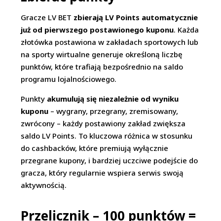
Gracze LV BET
zbierają LV Points automatycznie
już od pierwszego postawionego kuponu
. Każda
złotówka postawiona w zakładach sportowych lub
na sporty wirtualne generuje określoną liczbę
punktów, które trafiają bezpośrednio na saldo
programu lojalnościowego.
Punkty
akumulują się niezależnie od wyniku
kuponu
– wygrany, przegrany, zremisowany,
zwrócony – każdy postawiony zakład zwiększa
saldo LV Points. To kluczowa różnica w stosunku
do cashbacków, które premiują wyłącznie
przegrane kupony, i bardziej uczciwe podejście do
gracza, który regularnie wspiera serwis swoją
aktywnością.
Przelicznik – 100 punktów =