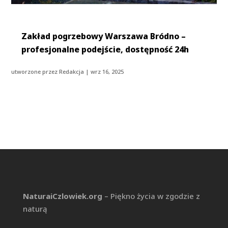
Zakład pogrzebowy Warszawa Bródno –
profesjonalne podejście, dostępność 24h
utworzone przez
Redakcja
|
wrz 16, 2025
NaturaiCzlowiek.org
– Piękno życia w zgodzie z
naturą