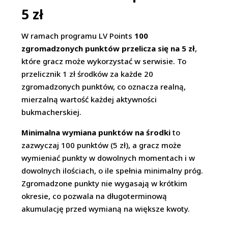
5 zł
W ramach programu LV Points
100
zgromadzonych punktów przelicza się na 5 zł
,
które gracz może wykorzystać w serwisie. To
przelicznik 1 zł środków za każde 20
zgromadzonych punktów, co oznacza realną,
mierzalną wartość każdej aktywności
bukmacherskiej.
Minimalna wymiana punktów na środki
to
zazwyczaj 100 punktów (5 zł), a gracz może
wymieniać punkty w dowolnych momentach i w
dowolnych ilościach, o ile spełnia minimalny próg.
Zgromadzone punkty nie wygasają w krótkim
okresie, co pozwala na długoterminową
akumulację przed wymianą na większe kwoty.