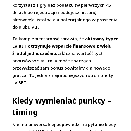
korzystasz z gry bez podatku (w pierwszych 45
dniach po rejestracji) i budujesz historię
aktywności istotną dla potencjalnego zaproszenia
do Klubu VIP.
Ta komplementarność sprawia, że
aktywny typer
LV BET otrzymuje wsparcie finansowe z wielu
źródeł jednocześnie
, a łączna wartość tych
bonusów w skali roku może znacząco
przewyższać sam bonus powitalny dla nowego
gracza. To jedna z najmocniejszych stron oferty
LV BET.
Kiedy wymieniać punkty –
timing
Nie ma uniwersalnej odpowiedzi na pytanie kiedy