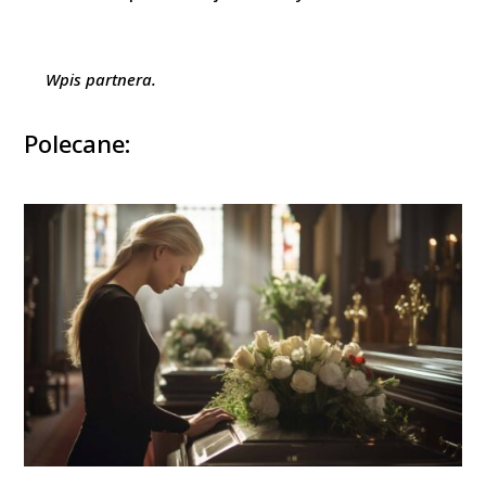
Wpis partnera.
Polecane: