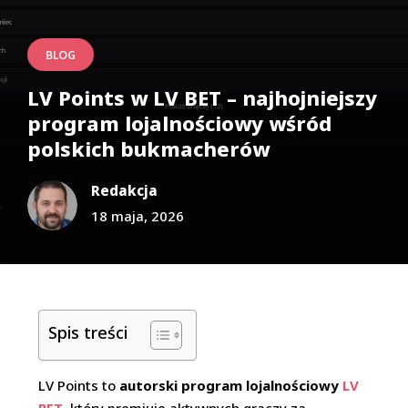
BLOG
LV Points w LV BET – najhojniejszy
program lojalnościowy wśród
polskich bukmacherów
Redakcja
18 maja, 2026
Spis treści
LV Points to
autorski program lojalnościowy
LV