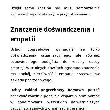
Dzięki temu rodzina nie musi samodzielnie
zajmować się dodatkowymi przygotowaniami.
Znaczenie doświadczenia i
empatii
Usługi pogrzebowe wymagają nie tylko
doświadczenia organizacyjnego, ale również
odpowiedniego podejścia do rodziny osoby
zmarłej. W trudnych chwilach ogromne znaczenie
ma spokój, cierpliwość i empatia pracowników
zakładu pogrzebowego.
Dobry
zakład pogrzebowy Bemowo
potrafi
zapewnić rodzinie poczucie wsparcia oraz pomóc
w podejmowaniu wszystkich najważniejszych
decyzji związanych z organizacją ceremonii.