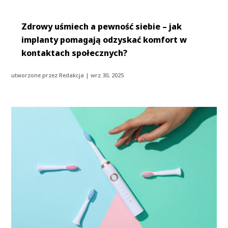
Zdrowy uśmiech a pewność siebie – jak
implanty pomagają odzyskać komfort w
kontaktach społecznych?
utworzone przez
Redakcja
|
wrz 30, 2025