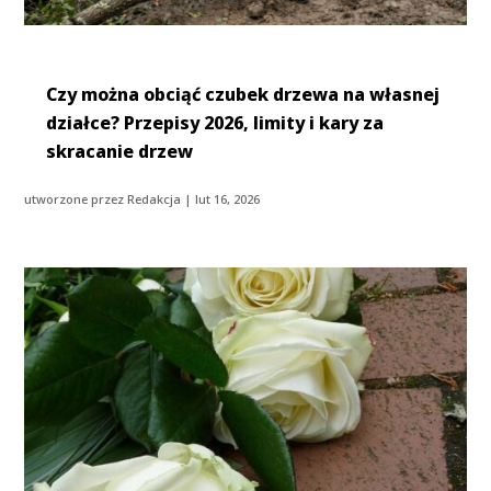
Czy można obciąć czubek drzewa na własnej
działce? Przepisy 2026, limity i kary za
skracanie drzew
utworzone przez
Redakcja
|
lut 16, 2026