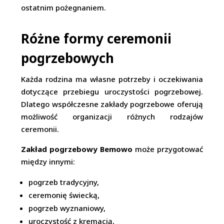
ostatnim pożegnaniem.
Różne formy ceremonii
pogrzebowych
Każda rodzina ma własne potrzeby i oczekiwania
dotyczące przebiegu uroczystości pogrzebowej.
Dlatego współczesne zakłady pogrzebowe oferują
możliwość organizacji różnych rodzajów
ceremonii.
Zakład pogrzebowy Bemowo
może przygotować
między innymi:
pogrzeb tradycyjny,
ceremonię świecką,
pogrzeb wyznaniowy,
uroczystość z kremacją,