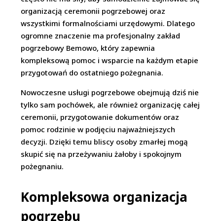
organizacją ceremonii pogrzebowej oraz
wszystkimi formalnościami urzędowymi. Dlatego
ogromne znaczenie ma profesjonalny zakład
pogrzebowy Bemowo, który zapewnia
kompleksową pomoc i wsparcie na każdym etapie
przygotowań do ostatniego pożegnania.
Nowoczesne usługi pogrzebowe obejmują dziś nie
tylko sam pochówek, ale również organizację całej
ceremonii, przygotowanie dokumentów oraz
pomoc rodzinie w podjęciu najważniejszych
decyzji. Dzięki temu bliscy osoby zmarłej mogą
skupić się na przeżywaniu żałoby i spokojnym
pożegnaniu.
Kompleksowa organizacja
pogrzebu