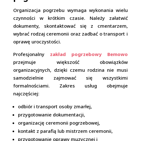
Organizacja pogrzebu wymaga wykonania wielu
czynności w krótkim czasie. Należy załatwić
dokumenty, skontaktować się z cmentarzem,
wybrać rodzaj ceremonii oraz zadbać o transport i
oprawę uroczystości.
Profesjonalny
zakład pogrzebowy Bemowo
przejmuje większość obowiązków
organizacyjnych, dzięki czemu rodzina nie musi
samodzielnie zajmować się wszystkimi
formalnościami. Zakres usług obejmuje
najczęściej:
odbiór i transport osoby zmarłej,
przygotowanie dokumentacji,
organizację ceremonii pogrzebowej,
kontakt z parafią lub mistrzem ceremonii,
przygotowanie oprawy muzycznej i