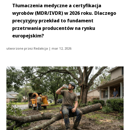
Tłumaczenia medyczne a certyfikacja
wyrobów (MDR/IVDR) w 2026 roku. Dlaczego
precyzyjny przekład to fundament
przetrwania producentów na rynku
europejskim?
utworzone przez
Redakcja
|
mar 12, 2026