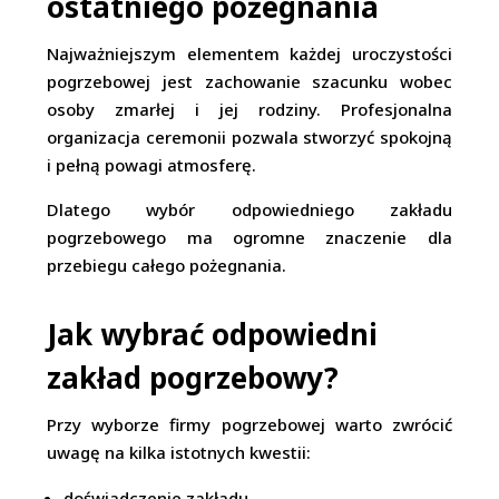
ostatniego pożegnania
Najważniejszym elementem każdej uroczystości
pogrzebowej jest zachowanie szacunku wobec
osoby zmarłej i jej rodziny. Profesjonalna
organizacja ceremonii pozwala stworzyć spokojną
i pełną powagi atmosferę.
Dlatego wybór odpowiedniego zakładu
pogrzebowego ma ogromne znaczenie dla
przebiegu całego pożegnania.
Jak wybrać odpowiedni
zakład pogrzebowy?
Przy wyborze firmy pogrzebowej warto zwrócić
uwagę na kilka istotnych kwestii:
doświadczenie zakładu,