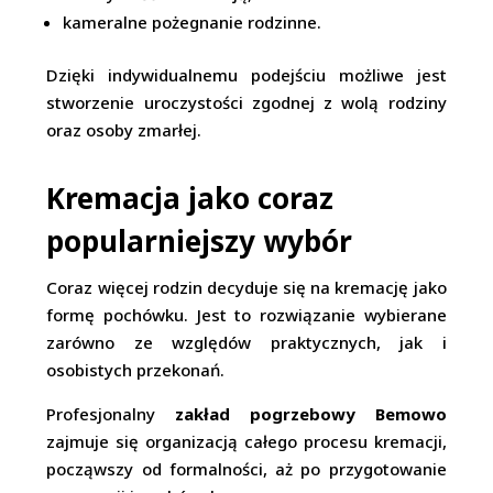
kameralne pożegnanie rodzinne.
Dzięki indywidualnemu podejściu możliwe jest
stworzenie uroczystości zgodnej z wolą rodziny
oraz osoby zmarłej.
Kremacja jako coraz
popularniejszy wybór
Coraz więcej rodzin decyduje się na kremację jako
formę pochówku. Jest to rozwiązanie wybierane
zarówno ze względów praktycznych, jak i
osobistych przekonań.
Profesjonalny
zakład pogrzebowy Bemowo
zajmuje się organizacją całego procesu kremacji,
począwszy od formalności, aż po przygotowanie