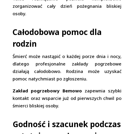
zorganizować cały dzień pożegnania bliskiej
osoby.
Całodobowa pomoc dla
rodzin
Śmierć może nastąpić o każdej porze dnia i nocy,
dlatego profesjonalne zakłady pogrzebowe
działają całodobowo. Rodzina może uzyskać
pomoc natychmiast po zgłoszeniu.
Zakład pogrzebowy Bemowo
zapewnia szybki
kontakt oraz wsparcie już od pierwszych chwil po
śmierci bliskiej osoby.
Godność i szacunek podczas