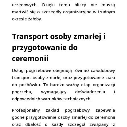
urzędowych. Dzięki temu bliscy nie muszą
martwić się o szczegóły organizacyjne w trudnym
okresie żałoby.
Transport osoby zmarłej i
przygotowanie do
ceremonii
Usługi pogrzebowe obejmują również całodobowy
transport osoby zmarłej oraz przygotowanie ciała
do pochówku. To bardzo ważny etap organizacji
pogrzebu, wymagający doświadczenia i
odpowiednich warunków technicznych.
Profesjonalny zakład pogrzebowy zapewnia
godne przygotowanie osoby zmarłej do ceremonii
oraz dbałość o każdy szczegół związany z