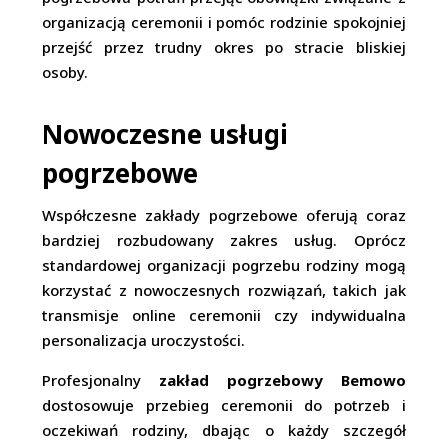
organizacją ceremonii i pomóc rodzinie spokojniej
przejść przez trudny okres po stracie bliskiej
osoby.
Nowoczesne usługi
pogrzebowe
Współczesne zakłady pogrzebowe oferują coraz
bardziej rozbudowany zakres usług. Oprócz
standardowej organizacji pogrzebu rodziny mogą
korzystać z nowoczesnych rozwiązań, takich jak
transmisje online ceremonii czy indywidualna
personalizacja uroczystości.
Profesjonalny
zakład pogrzebowy Bemowo
dostosowuje przebieg ceremonii do potrzeb i
oczekiwań rodziny, dbając o każdy szczegół