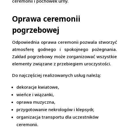
ceremonii i pochówek urny.
Oprawa ceremonii
pogrzebowej
Odpowiednia oprawa ceremonii pozwala stworzyć
atmosferę godnego i spokojnego pożegnania.
Zakład pogrzebowy może zorganizować wszystkie
elementy związane z przebiegiem uroczystości.
Do najczęściej realizowanych usług należą:
dekoracje kwiatowe,
wieńce i wiązanki,
oprawa muzyczna,
przygotowanie nekrologów i klepsydr,
organizacja transportu dla uczestników
ceremonii.