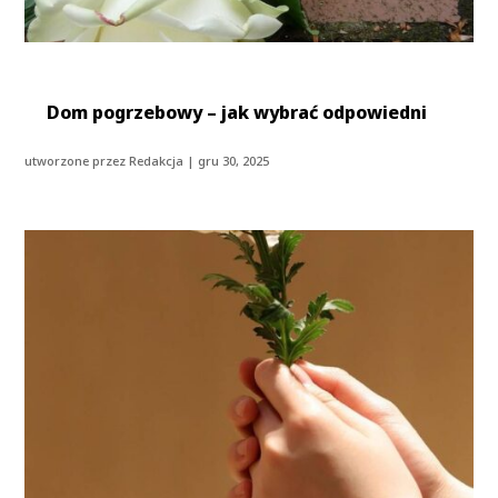
Dom pogrzebowy – jak wybrać odpowiedni
utworzone przez
Redakcja
|
gru 30, 2025