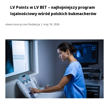
LV Points w LV BET – najhojniejszy program
lojalnościowy wśród polskich bukmacherów
utworzone przez
Redakcja
|
maj 18, 2026