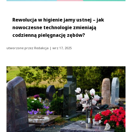
Rewolucja w higienie jamy ustnej – jak
nowoczesne technologie zmieniają
codzienną pielęgnację zębów?
utworzone przez
Redakcja
|
wrz 17, 2025