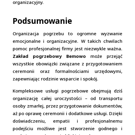
organizacyjny.
Podsumowanie
Organizacja pogrzebu to ogromne wyzwanie
emocjonalne i organizacyjne. W takich chwilach
pomoc profesjonalnej firmy jest niezwykle ważna.
Zakład pogrzebowy Bemowo
może przejąć
wszystkie obowiązki związane z przygotowaniem
ceremonii oraz formalnościami urzędowymi,
zapewniając rodzinie wsparcie i spokój.
Kompleksowe usługi pogrzebowe obejmują dziś
organizację całej uroczystości – od transportu
osoby zmarłej, przez przygotowanie dokumentów,
aż po oprawę ceremonii i dodatkowe usługi. Dzięki
doświadczeniu, empatii i profesjonalnemu
podejściu możliwe jest stworzenie godnego i