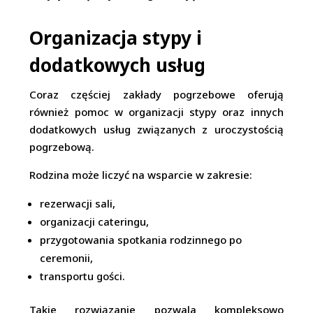
Organizacja stypy i
dodatkowych usług
Coraz częściej zakłady pogrzebowe oferują
również pomoc w organizacji stypy oraz innych
dodatkowych usług związanych z uroczystością
pogrzebową.
Rodzina może liczyć na wsparcie w zakresie:
rezerwacji sali,
organizacji cateringu,
przygotowania spotkania rodzinnego po
ceremonii,
transportu gości.
Takie rozwiązanie pozwala kompleksowo