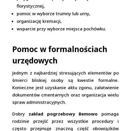
florystycznej,
pomoc w wyborze trumny lub urny,
organizację kremacji,
wsparcie przy wyborze miejsca pochówku.
Pomoc w formalnościach
urzędowych
Jednym z najbardziej stresujących elementów po
śmierci bliskiej osoby są kwestie formalne.
Konieczne jest uzyskanie aktu zgonu, załatwienie
dokumentów cmentarnych oraz organizacja wielu
spraw administracyjnych.
Dobry
zakład pogrzebowy Bemowo
pomaga
rodzinie przejść przez wszystkie procedury i
często przejmuje znaczną część obowiązków