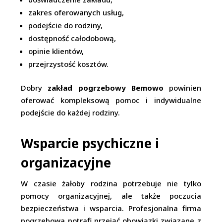
zakres oferowanych usług,
podejście do rodziny,
dostępność całodobową,
opinie klientów,
przejrzystość kosztów.
Dobry
zakład pogrzebowy Bemowo
powinien
oferować kompleksową pomoc i indywidualne
podejście do każdej rodziny.
Wsparcie psychiczne i
organizacyjne
W czasie żałoby rodzina potrzebuje nie tylko
pomocy organizacyjnej, ale także poczucia
bezpieczeństwa i wsparcia. Profesjonalna firma
pogrzebowa potrafi przejąć obowiązki związane z