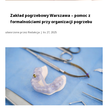
Zakład pogrzebowy Warszawa – pomoc z
formalnościami przy organizacji pogrzebu
utworzone przez
Redakcja
|
lis 27, 2025